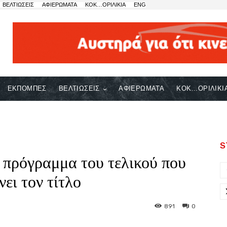
ΒΕΛΤΙΩΣΕΙΣ
ΑΦΙΕΡΩΜΑΤΑ
ΚΟΚ…ΟΡΙΛΙΚΙΑ
ENG
ΕΚΠΟΜΠΕΣ
ΒΕΛΤΙΩΣΕΙΣ
ΑΦΙΕΡΩΜΑΤΑ
ΚΟΚ…ΟΡΙΛΙΚΙ
S
 πρόγραμμα του τελικού που
νει τον τίτλο
891
0