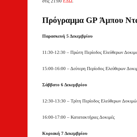
στις 21:00
ΕΔΩ
.
Πρόγραμμα GP Άμπου Ντά
Παρασκευή 5 Δεκεμβρίου
11:30-12:30 – Πρώτη Περίοδος Ελεύθερων Δοκιμ
15:00-16:00 – Δεύτερη Περίοδος Ελεύθερων Δοκ
Σάββατο 6 Δεκεμβρίου
12:30-13:30 – Τρίτη Περίοδος Ελεύθερων Δοκιμώ
16:00-17:00 – Κατατακτήριες Δοκιμές
Κυριακή 7 Δεκεμβρίου