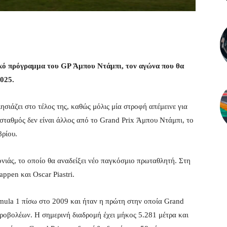
ικό πρόγραμμα του GP Άμπου Ντάμπι, τον αγώνα που θα
025.
ησιάζει στο τέλος της, καθώς μόλις μία στροφή απέμεινε για
σταθμός δεν είναι άλλος από το Grand Prix Άμπου Ντάμπι, το
βρίου.
ονιάς, το οποίο θα αναδείξει νέο παγκόσμιο πρωταθλητή. Στη
appen και Oscar Piastri.
mula 1 πίσω στο 2009 και ήταν η πρώτη στην οποία Grand
 προβολέων. Η σημερινή διαδρομή έχει μήκος 5.281 μέτρα και