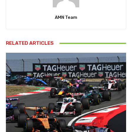
AMN Team
RELATED ARTICLES