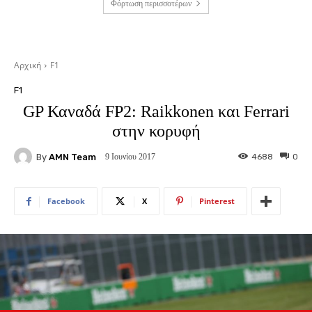
Φόρτωση περισσοτέρων