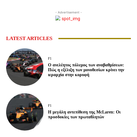
- Advertisement -
LATEST ARTICLES
F1
Ο ανελέητος πόλεμος των αναβαθμίσεων:
Πώς η εξέλιξη των μονοθεσίων κρίνει την
ιεραρχία στην κορυφή
F1
Η μεγάλη αντεπίθεση της McLaren: Οι
προσδοκίες των πρωταθλητών