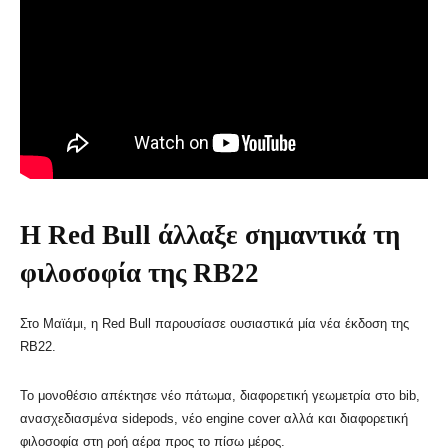
Η Red Bull άλλαξε σημαντικά τη
φιλοσοφία της RB22
Στο Μαϊάμι, η Red Bull παρουσίασε ουσιαστικά μία νέα έκδοση της
RB22.
Το μονοθέσιο απέκτησε νέο πάτωμα, διαφορετική γεωμετρία στο bib,
ανασχεδιασμένα sidepods, νέο engine cover αλλά και διαφορετική
φιλοσοφία στη ροή αέρα προς το πίσω μέρος.