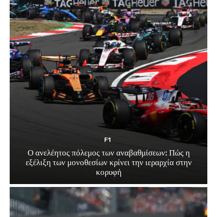
F1
Ο ανελέητος πόλεμος των αναβαθμίσεων: Πώς η
εξέλιξη των μονοθεσίων κρίνει την ιεραρχία στην
κορυφή