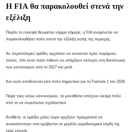
Η FIA θα παρακολουθεί στενά την
εξέλιξη
Παρότι το concept θεωρείται νόμιμο σήμερα, η FIA αναμένεται να
παρακολουθήσει πολύ στενά την εξέλιξη αυτής της περιοχής.
Αν περισσότερες ομάδες αρχίσουν να κινούνται προς παρόμοιες
λύσεις, τότε είναι πολύ πιθανό να υπάρξουν αλλαγές στη διατύπωση
των κανονισμών από το 2027 και μετά.
Και αυτό αποδεικνύει κάτι πολύ σημαντικό για τη Formula 1 του 2026.
Παρά τους νέους κανονισμούς, τα μονοθέσια απέχουν ακόμη πολύ
από το να συγκλίνουν σχεδιαστικά.
Αντίθετα, οι ομάδες μόλις τώρα αρχίζουν πραγματικά να
ανακαλύπτουν πού κρύβονται τα μεγάλα αεροδυναμικά κέρδη της
νέας εποχής.