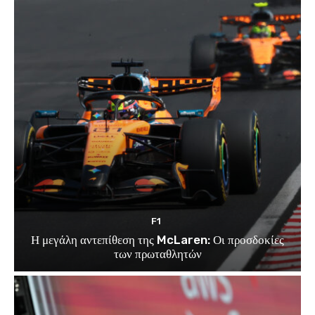
F1
Η μεγάλη αντεπίθεση της McLaren: Οι προσδοκίες
των πρωταθλητών