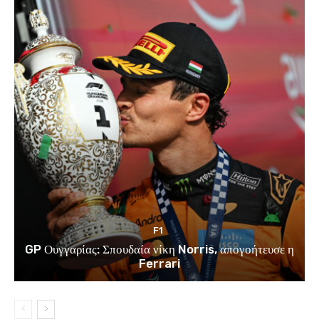
F1
GP Ουγγαρίας: Σπουδαία νίκη Norris, απογοήτευσε η
Ferrari