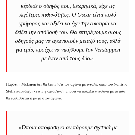
κέρδισε ο οδηγός που, θεωρητικά, είχε τις
λιγότερες πιθανότητες. Ο Oscar είναι πολύ
γρήγορος και αξίζει να έχει την ευκαιρία να
δείξει την απόδοσή του. Θα επιτρέψουμε στους
οδηγούς μας να αγωνιστούν μεταξύ τους, αλλά
για εμάς προέχει να νικήσουμε τον Verstappen
με έναν από τους δύο».
Παρότι η McLaren δεν θα ξεκινήσει τον αγώνα με εντολές υπέρ του Norris, ο
Stella παραδέχθηκε ότι η κατάσταση μπορεί να αλλάξει ανάλογα με το πώς
θα εξελίσσεται η μάχη στον αγώνα.
«Όποια απόφαση κι αν πάρουμε σχετικά με