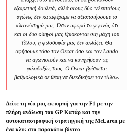
εξαιρετική δουλειά, αλλά στους δύο τελευταίους
αγώνες δεν καταφέραμε να αξιοποιήσουμε το
πλεονέκτημά μας. Όσον αφορά το γεγονός ότι
και οι δύο οδηγοί μας βρίσκονται στη μάχη του
τίτλου, η φιλοσοφία μας δεν αλλάζει. Θα
αφήσουμε τόσο τον Oscar όσο και τον Lando
να αγωνιστούν και να κυνηγήσουν τις
φιλοδοξίες τους. Ο Oscar βρίσκεται
βαθμολογικά σε θέση να διεκδικήσει τον τίτλο».
Δείτε τη νέα μας εκπομπή για την F1 με την
πλήρη ανάλυση του GP Κατάρ και την
αυτοκαταστροφική στρατηγική της McLaren με
ένα κλικ στο παρακάτω βίντεο