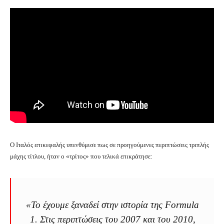
Ο Ιταλός επικεφαλής υπενθύμισε πως σε προηγούμενες περιπτώσεις τριπλής
μάχης τίτλου, ήταν ο «τρίτος» που τελικά επικράτησε:
«Το έχουμε ξαναδεί στην ιστορία της Formula
1. Στις περιπτώσεις του 2007 και του 2010,