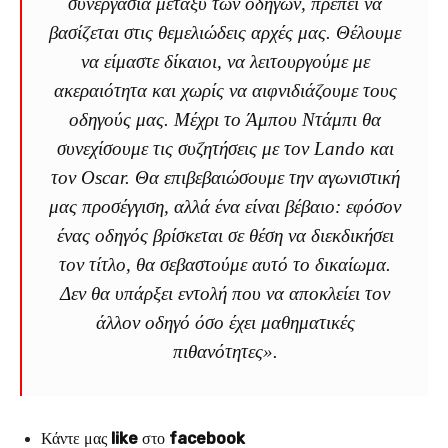
συνεργασία μεταξύ των οδηγών, πρέπει να
βασίζεται στις θεμελιώδεις αρχές μας. Θέλουμε
να είμαστε δίκαιοι, να λειτουργούμε με
ακεραιότητα και χωρίς να αιφνιδιάζουμε τους
οδηγούς μας. Μέχρι το Άμπου Ντάμπι θα
συνεχίσουμε τις συζητήσεις με τον Lando και
τον Oscar. Θα επιβεβαιώσουμε την αγωνιστική
μας προσέγγιση, αλλά ένα είναι βέβαιο: εφόσον
ένας οδηγός βρίσκεται σε θέση να διεκδικήσει
τον τίτλο, θα σεβαστούμε αυτό το δικαίωμα.
Δεν θα υπάρξει εντολή που να αποκλείει τον
άλλον οδηγό όσο έχει μαθηματικές
πιθανότητες».
Κάντε μας
like
στο
facebook