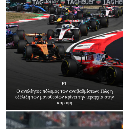
F1
Ο ανελέητος πόλεμος των αναβαθμίσεων: Πώς η
εξέλιξη των μονοθεσίων κρίνει την ιεραρχία στην
κορυφή