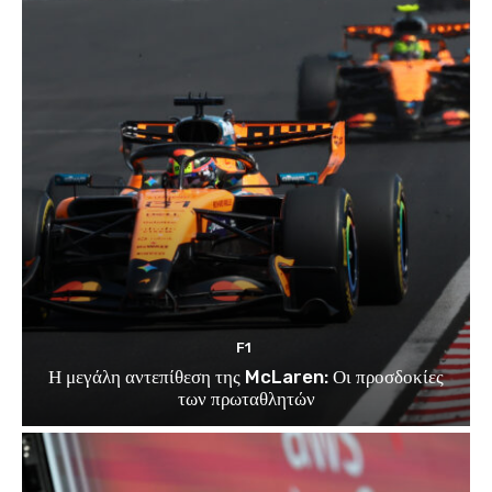
F1
Η μεγάλη αντεπίθεση της McLaren: Οι προσδοκίες
των πρωταθλητών