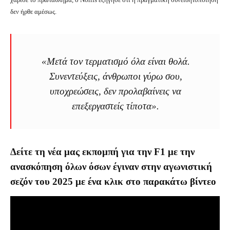
δεν ήρθε αμέσως.
«Μετά τον τερματισμό όλα είναι θολά.
Συνεντεύξεις, άνθρωποι γύρω σου,
υποχρεώσεις, δεν προλαβαίνεις να
επεξεργαστείς τίποτα».
Δείτε τη νέα μας εκπομπή για την F1 με την
ανασκόπηση όλων όσων έγιναν στην αγωνιστική
σεζόν του 2025 με ένα κλικ στο παρακάτω βίντεο