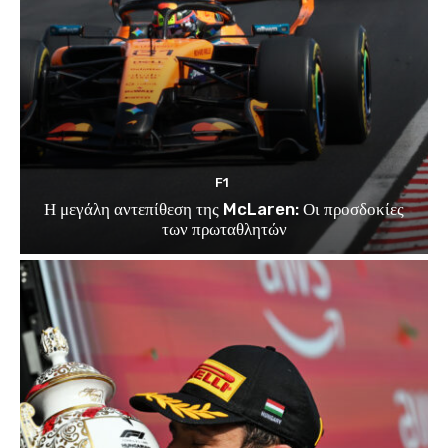
F1
Η μεγάλη αντεπίθεση της McLaren: Οι προσδοκίες
των πρωταθλητών