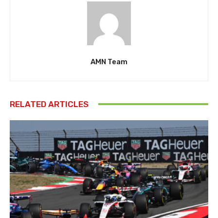
AMN Team
RELATED ARTICLES