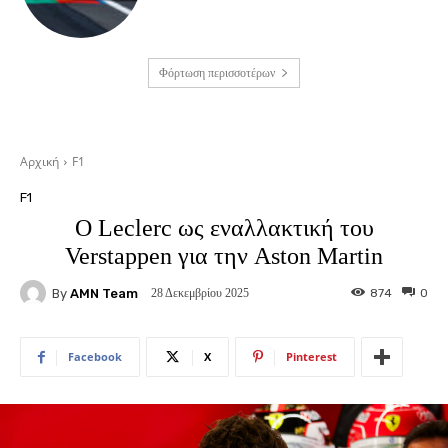
Φόρτωση περισσοτέρων