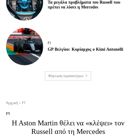
Τα μεγάλα προβλήματα του Russell που
πρέπει να λύσει η Mercedes
F1
GP Βελγίου: Κυρίαρχος ο Kimi Antonelli
Φόρτωση περισσοτέρων