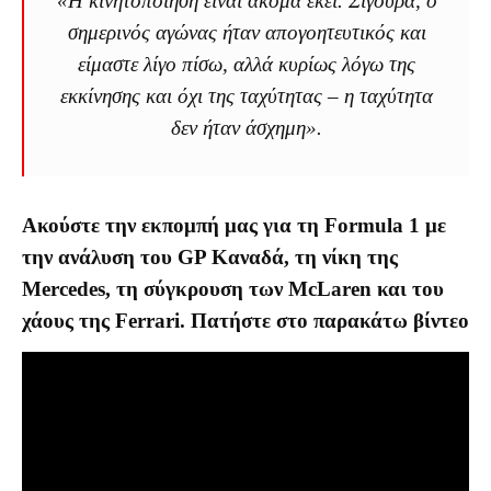
«Η κινητοποίηση είναι ακόμα εκεί. Σίγουρα, ο
σημερινός αγώνας ήταν απογοητευτικός και
είμαστε λίγο πίσω, αλλά κυρίως λόγω της
εκκίνησης και όχι της ταχύτητας – η ταχύτητα
δεν ήταν άσχημη».
Ακούστε την εκπομπή μας για τη Formula 1 με
την ανάλυση του GP Καναδά, τη νίκη της
Mercedes, τη σύγκρουση των McLaren και του
χάους της Ferrari. Πατήστε στο παρακάτω βίντεο