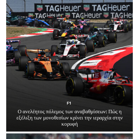
F1
Ο ανελέητος πόλεμος των αναβαθμίσεων: Πώς η
εξέλιξη των μονοθεσίων κρίνει την ιεραρχία στην
κορυφή