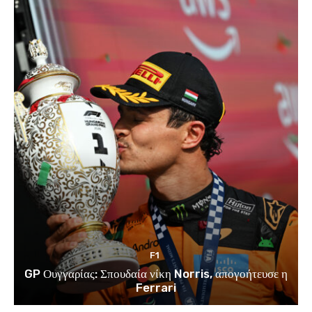
F1
GP Ουγγαρίας: Σπουδαία νίκη Norris, απογοήτευσε η
Ferrari