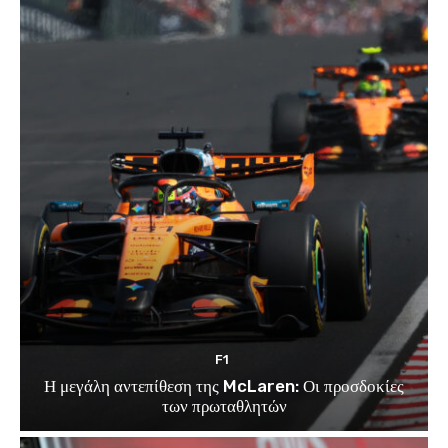
F1
Η μεγάλη αντεπίθεση της McLaren: Οι προσδοκίες
των πρωταθλητών