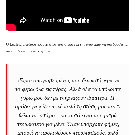
Ο Leclerc απέδωσε ευθύνη στον εαυτό του για την αδυναμία να συνδυάσει τα
πάντα σε έναν τέλειο αγώνα:
«Είμαι απογοητευμένος που δεν κατάφερα να
τα φέρω όλα εις πέρας. Αλλά όλα τα υπόλοιπα
γύρω μου δεν με επηρεάζουν ιδιαίτερα. Η
ομάδα γνωρίζει πολύ καλά τη στάση μου και τι
θέλω να πετύχω – και αυτό είναι που μετρά
περισσότερο για μένα. Όταν υπάρχουν φήμες,
μπορεί να προκαλέσουν περισπασμούς, αλλά