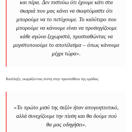
και πέρα. Δεν πιστεύω ότι έχουμε κάτι στα
σκαριά που μας κάνει να σκεφτόμαστε ότι
μπορούμε να το πετύχουμε. Το καλύτερο που
μπορούμε να κάνουμε είναι να προσεγγίζουμε
κάθε αγώνα ξεχωριστά, προσπαθώντας να
μεγιστοποιούμε το αποτέλεσμα – όπως κάνουμε
μέχρι τώρα».
Κατέληξε, εκφράζοντας πίστη στην προσπάθεια της ομάδας:
«Το πρώτο μισό της σεζόν ήταν απογοητευτικό,
αλλά συνεχίζουμε την πίεση και θα δούμε πού
θα μας οδηγήσει».