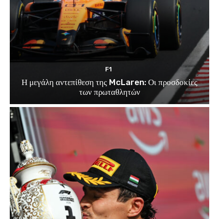
F1
Η μεγάλη αντεπίθεση της McLaren: Οι προσδοκίες
των πρωταθλητών