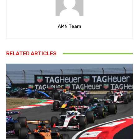
AMN Team
RELATED ARTICLES