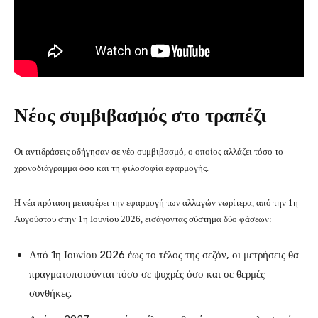
Νέος συμβιβασμός στο τραπέζι
Οι αντιδράσεις οδήγησαν σε νέο συμβιβασμό, ο οποίος αλλάζει τόσο το
χρονοδιάγραμμα όσο και τη φιλοσοφία εφαρμογής.
Η νέα πρόταση μεταφέρει την εφαρμογή των αλλαγών νωρίτερα, από την 1η
Αυγούστου στην 1η Ιουνίου 2026, εισάγοντας σύστημα δύο φάσεων:
Από 1η Ιουνίου 2026 έως το τέλος της σεζόν, οι μετρήσεις θα
πραγματοποιούνται τόσο σε ψυχρές όσο και σε θερμές
συνθήκες.