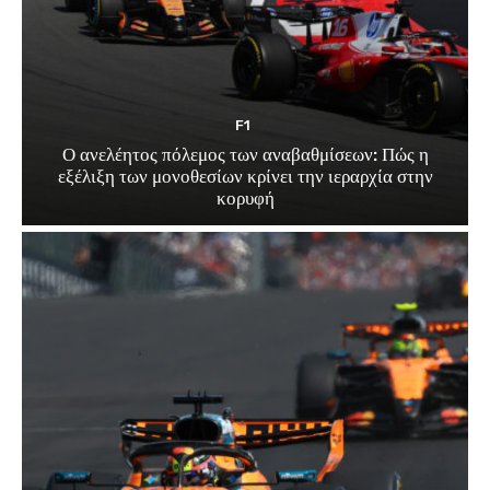
F1
Ο ανελέητος πόλεμος των αναβαθμίσεων: Πώς η
εξέλιξη των μονοθεσίων κρίνει την ιεραρχία στην
κορυφή