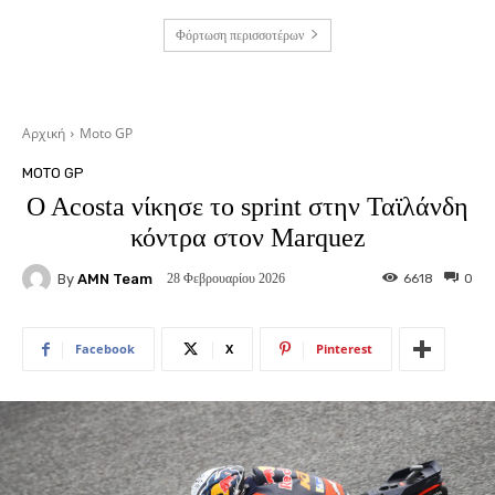
Φόρτωση περισσοτέρων