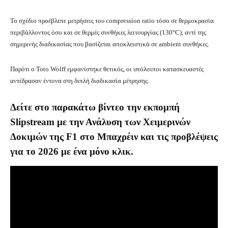
Το σχέδιο προέβλεπε μετρήσεις του compression ratio τόσο σε θερμοκρασία
περιβάλλοντος όσο και σε θερμές συνθήκες λειτουργίας (130°C), αντί της
σημερινής διαδικασίας που βασίζεται αποκλειστικά σε ambient συνθήκες.
Παρότι ο Toto Wolff εμφανίστηκε θετικός, οι υπόλοιποι κατασκευαστές
αντέδρασαν έντονα στη διπλή διαδικασία μέτρησης.
Δείτε στο παρακάτω βίντεο την εκπομπή
Slipstream με την Ανάλυση των Χειμερινών
Δοκιμών της F1 στο Μπαχρέιν και τις προβλέψεις
για το 2026 με ένα μόνο κλικ.