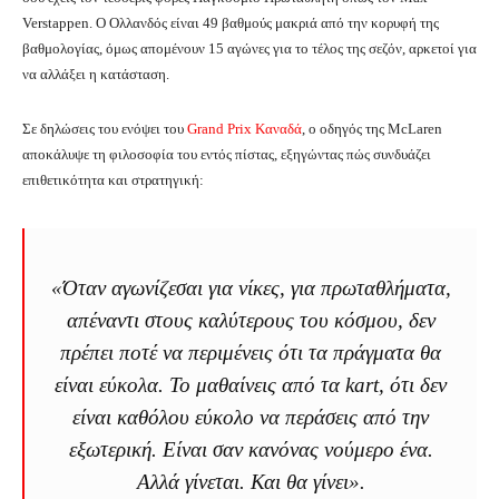
Verstappen. Ο Ολλανδός είναι 49 βαθμούς μακριά από την κορυφή της
βαθμολογίας, όμως απομένουν 15 αγώνες για το τέλος της σεζόν, αρκετοί για
να αλλάξει η κατάσταση.
Σε δηλώσεις του ενόψει του
Grand Prix Καναδά
, ο οδηγός της McLaren
αποκάλυψε τη φιλοσοφία του εντός πίστας, εξηγώντας πώς συνδυάζει
επιθετικότητα και στρατηγική:
«Όταν αγωνίζεσαι για νίκες, για πρωταθλήματα,
απέναντι στους καλύτερους του κόσμου, δεν
πρέπει ποτέ να περιμένεις ότι τα πράγματα θα
είναι εύκολα. Το μαθαίνεις από τα kart, ότι δεν
είναι καθόλου εύκολο να περάσεις από την
εξωτερική. Είναι σαν κανόνας νούμερο ένα.
Αλλά γίνεται. Και θα γίνει».