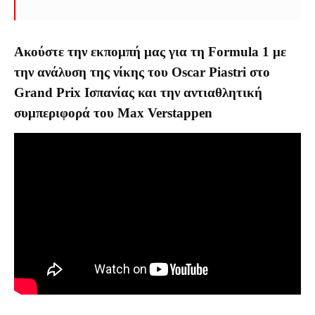
Ακούστε την εκπομπή μας για τη Formula 1 με
την ανάλυση της νίκης του Oscar Piastri στο
Grand Prix Ισπανίας και την αντιαθλητική
συμπεριφορά του Max Verstappen