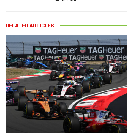
RELATED ARTICLES