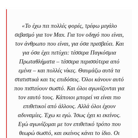
«Το έχω πει πολλές φορές, τρέφω μεγάλο
σεβασμό για τον Μαx. Για τον οδηγό που είναι,
τον άνθρωπο που είναι, για όσα πρεσβεύει. Και
για όσα έχει πετύχει: τέσσερα Παγκόσμια
Πρωταθλήματα – τέσσερα περισσότερα από
εμένα – και πολλές νίκες. Θαυμάζω αυτά τα
στατιστικά και τις επιδόσεις. Όλοι κάνουν αυτό
που πιστεύουν σωστό. Και όλοι αγωνίζονται για
τον εαυτό τους. Κάποιοι μπορεί να είναι πιο
επιθετικοί από άλλους. Αλλά όλοι έχουν
αδυναμίες. Έχω κι εγώ. Ίσως έχει κι εκείνος.
Εγώ αγωνίζομαι με τον επιθετικό τρόπο που
θεωρώ σωστό, και εκείνος κάνει το ίδιο. Οι