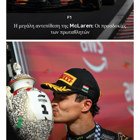
F1
Η μεγάλη αντεπίθεση της McLaren: Οι προσδοκίες
των πρωταθλητών