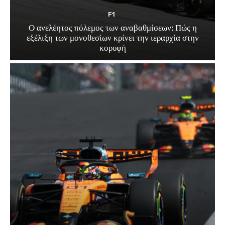
F1
Ο ανελέητος πόλεμος των αναβαθμίσεων: Πώς η
εξέλιξη των μονοθεσίων κρίνει την ιεραρχία στην
κορυφή