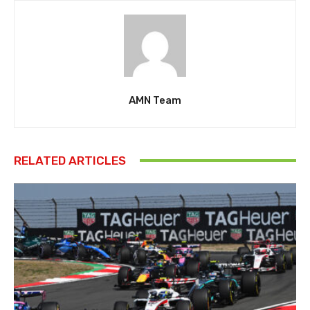
AMN Team
RELATED ARTICLES