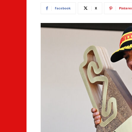
Facebook
X
Pintere