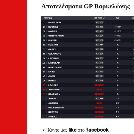
Αποτελέσματα GP Βαρκελώνης
Κάντε μας
like
στο
facebook