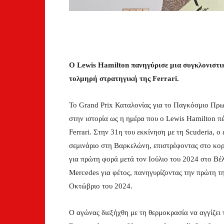
Ο Lewis Hamilton πανηγύρισε μια συγκλονιστ
τολμηρή στρατηγική της Ferrari.
Το Grand Prix Καταλονίας για το Παγκόσμιο Π
στην ιστορία ως η ημέρα που ο Lewis Hamilton π
Ferrari. Στην 31η του εκκίνηση με τη Scuderia, 
σεμινάριο στη Βαρκελώνη, επιστρέφοντας στο κορ
για πρώτη φορά μετά τον Ιούλιο του 2024 στο Βέλ
Mercedes για φέτος, πανηγυρίζοντας την πρώτη τη
Οκτώβριο του 2024.
Ο αγώνας διεξήχθη με τη θερμοκρασία να αγγίζει