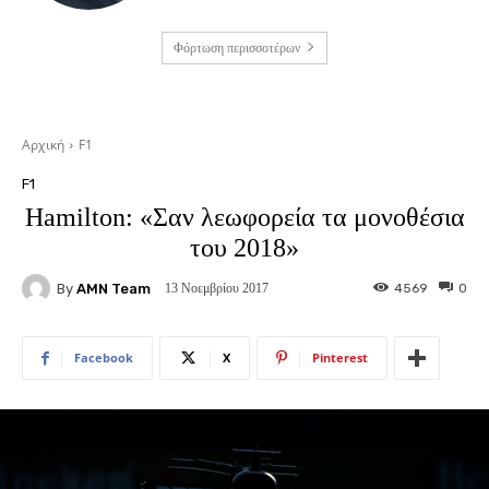
Φόρτωση περισσοτέρων