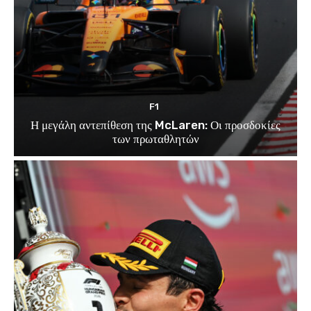
F1
Η μεγάλη αντεπίθεση της McLaren: Οι προσδοκίες
των πρωταθλητών