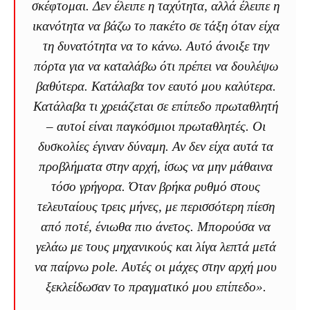
σκέφτομαι. Δεν έλειπε η ταχύτητα, αλλά έλειπε η
ικανότητα να βάζω το πακέτο σε τάξη όταν είχα
τη δυνατότητα να το κάνω. Αυτό άνοιξε την
πόρτα για να καταλάβω ότι πρέπει να δουλέψω
βαθύτερα. Κατάλαβα τον εαυτό μου καλύτερα.
Κατάλαβα τι χρειάζεται σε επίπεδο πρωταθλητή
– αυτοί είναι παγκόσμιοι πρωταθλητές. Οι
δυσκολίες έγιναν δύναμη. Αν δεν είχα αυτά τα
προβλήματα στην αρχή, ίσως να μην μάθαινα
τόσο γρήγορα. Όταν βρήκα ρυθμό στους
τελευταίους τρεις μήνες, με περισσότερη πίεση
από ποτέ, ένιωθα πιο άνετος. Μπορούσα να
γελάω με τους μηχανικούς και λίγα λεπτά μετά
να παίρνω pole. Αυτές οι μάχες στην αρχή μου
ξεκλείδωσαν το πραγματικό μου επίπεδο».