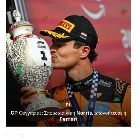
F1
GP Ουγγαρίας: Σπουδαία νίκη Norris, απογοήτευσε η
Ferrari