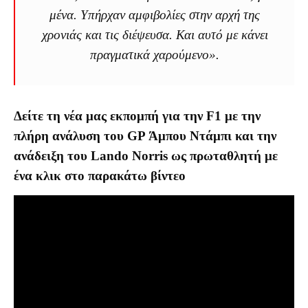
μένα. Υπήρχαν αμφιβολίες στην αρχή της
χρονιάς και τις διέψευσα. Και αυτό με κάνει
πραγματικά χαρούμενο».
Δείτε τη νέα μας εκπομπή για την F1 με την
πλήρη ανάλυση του GP Άμπου Ντάμπι και την
ανάδειξη του Lando Norris ως πρωταθλητή με
ένα κλικ στο παρακάτω βίντεο