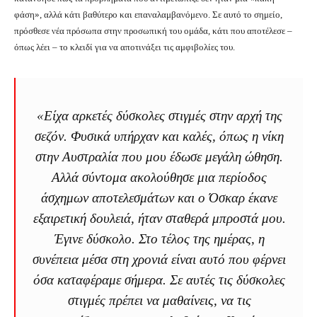
φάση», αλλά κάτι βαθύτερο και επαναλαμβανόμενο. Σε αυτό το σημείο,
πρόσθεσε νέα πρόσωπα στην προσωπική του ομάδα, κάτι που αποτέλεσε –
όπως λέει – το κλειδί για να αποτινάξει τις αμφιβολίες του.
«Είχα αρκετές δύσκολες στιγμές στην αρχή της
σεζόν. Φυσικά υπήρχαν και καλές, όπως η νίκη
στην Αυστραλία που μου έδωσε μεγάλη ώθηση.
Αλλά σύντομα ακολούθησε μια περίοδος
άσχημων αποτελεσμάτων και ο Όσκαρ έκανε
εξαιρετική δουλειά, ήταν σταθερά μπροστά μου.
Έγινε δύσκολο. Στο τέλος της ημέρας, η
συνέπεια μέσα στη χρονιά είναι αυτό που φέρνει
όσα καταφέραμε σήμερα. Σε αυτές τις δύσκολες
στιγμές πρέπει να μαθαίνεις, να τις