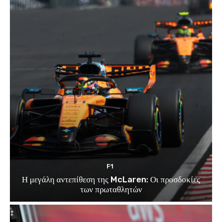
F1
Η μεγάλη αντεπίθεση της McLaren: Οι προσδοκίες
των πρωταθλητών