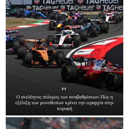
F1
Ο ανελέητος πόλεμος των αναβαθμίσεων: Πώς η
εξέλιξη των μονοθεσίων κρίνει την ιεραρχία στην
κορυφή