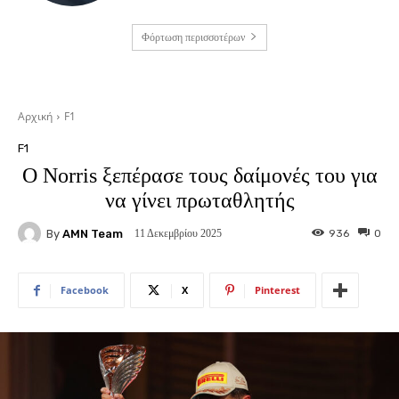
Φόρτωση περισσοτέρων