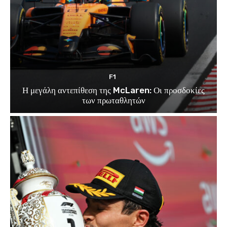
F1
Η μεγάλη αντεπίθεση της McLaren: Οι προσδοκίες
των πρωταθλητών