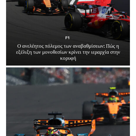
F1
Ο ανελέητος πόλεμος των αναβαθμίσεων: Πώς η
εξέλιξη των μονοθεσίων κρίνει την ιεραρχία στην
κορυφή