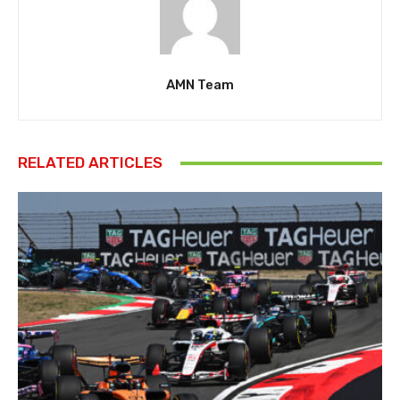
AMN Team
RELATED ARTICLES