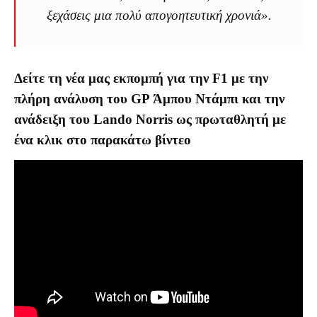
ξεχάσεις μια πολύ απογοητευτική χρονιά».
Δείτε τη νέα μας εκπομπή για την F1 με την
πλήρη ανάλυση του GP Άμπου Ντάμπι και την
ανάδειξη του Lando Norris ως πρωταθλητή με
ένα κλικ στο παρακάτω βίντεο