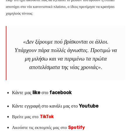
αποτύχει στο νέο κανονιστικό πλαίσιο, ο ίδιος προτίμησε να κρατήσει
χαμηλούς τόνους:
«Δεν ξέρουμε πού βρίσκονται οι άλλοι.
Υπάρχουν πάρα πολλές άγνωστες. Προτιμώ να
μη μιλήσω και να περιμένω τα πρώτα
αποτελέσματα της νέας χρονιάς».
Κάντε μας
like
στο
facebook
Κάντε εγγραφή στο κανάλι μας στο
Youtube
Βρείτε μας στο
TikTok
Ακούστε τις εκπομπές μας στο
Spotify