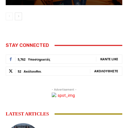
STAY CONNECTED
ΚΆΝΤΕ LIKE
5,762
Υποστηρικτές
ΑΚΟΛΟΥΘΉΣΤΕ
52
Ακόλουθοι
- Advertisement -
LATEST ARTICLES