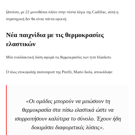
Ωστόσο, με 22 μονοθέσια πλέον στην πίστα λόγω της Cadillac, αυτή η
στρατηγική δεν θα είναι πάντα εφικτή.
Νέα παιχνίδια με τις θερμοκρασίες
ελαστικών
Μία εναλλακτική λύση αφορά τις θερμοκρασίες των tyre blankets.
Ο τέως επικεφαλής motorsport της Pirelli, Mario Isola, αποκάλυψε:
«Οι ομάδες μπορούν να μειώσουν τη
θερμοκρασία στα πίσω ελαστικά ώστε να
ισορροπήσουν καλύτερα το σύνολο. Έχουν ήδη
δοκιμάσει διαφορετικές λύσεις».