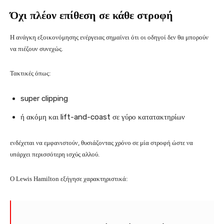
Όχι πλέον επίθεση σε κάθε στροφή
Η ανάγκη εξοικονόμησης ενέργειας σημαίνει ότι οι οδηγοί δεν θα μπορούν
να πιέζουν συνεχώς.
Τακτικές όπως:
super clipping
ή ακόμη και lift-and-coast σε γύρο κατατακτηρίων
ενδέχεται να εμφανιστούν, θυσιάζοντας χρόνο σε μία στροφή ώστε να
υπάρχει περισσότερη ισχύς αλλού.
Ο Lewis Hamilton εξήγησε χαρακτηριστικά: