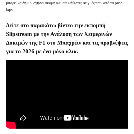
μπορεί να δημιουργήσει ακόμη και ασυνήθιστες στιγμές πριν από τα push
laps.
Δείτε στο παρακάτω βίντεο την εκπομπή
Slipstream με την Ανάλυση των Χειμερινών
Δοκιμών της F1 στο Μπαχρέιν και τις προβλέψεις
για το 2026 με ένα μόνο κλικ.