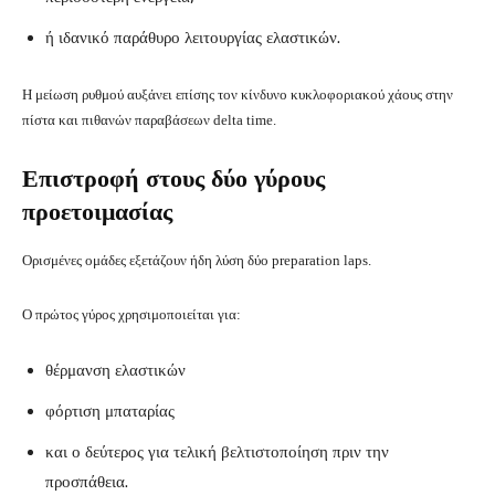
ή ιδανικό παράθυρο λειτουργίας ελαστικών.
Η μείωση ρυθμού αυξάνει επίσης τον κίνδυνο κυκλοφοριακού χάους στην
πίστα και πιθανών παραβάσεων delta time.
Επιστροφή στους δύο γύρους
προετοιμασίας
Ορισμένες ομάδες εξετάζουν ήδη λύση δύο preparation laps.
Ο πρώτος γύρος χρησιμοποιείται για:
θέρμανση ελαστικών
φόρτιση μπαταρίας
και ο δεύτερος για τελική βελτιστοποίηση πριν την
προσπάθεια.