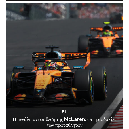
F1
Η μεγάλη αντεπίθεση της McLaren: Οι προσδοκίες
των πρωταθλητών