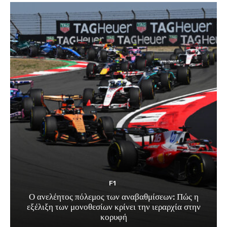
F1
Ο ανελέητος πόλεμος των αναβαθμίσεων: Πώς η
εξέλιξη των μονοθεσίων κρίνει την ιεραρχία στην
κορυφή