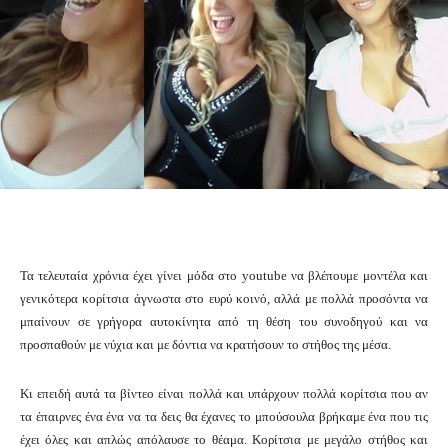
Τα τελευταία χρόνια έχει γίνει μόδα στο youtube να βλέπουμε μοντέλα και
γενικότερα κορίτσια άγνωστα στο ευρύ κοινό, αλλά με πολλά προσόντα να
μπαίνουν σε γρήγορα αυτοκίνητα από τη θέση του συνοδηγού και να
προσπαθούν με νύχια και με δόντια να κρατήσουν το στήθος της μέσα.
Κι επειδή αυτά τα βίντεο είναι πολλά και υπάρχουν πολλά κορίτσια που αν
τα έπαιρνες ένα ένα να τα δεις θα έχανες το μπούσουλα βρήκαμε ένα που τις
έχει όλες και απλώς απόλαυσε το θέαμα. Κορίτσια με μεγάλο στήθος και