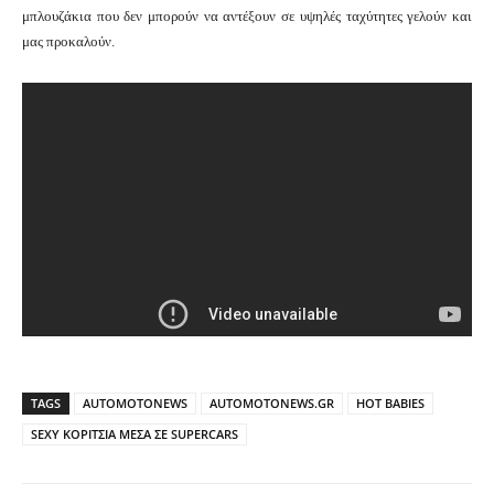
μπλουζάκια που δεν μπορούν να αντέξουν σε υψηλές ταχύτητες γελούν και
μας προκαλούν.
TAGS
AUTOMOTONEWS
AUTOMOTONEWS.GR
HOT BABIES
SEXY ΚΟΡΙΤΣΙΑ ΜΕΣΑ ΣΕ SUPERCARS