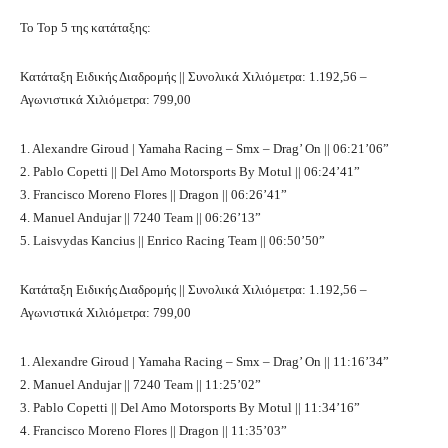
Το Top 5 της κατάταξης:
Κατάταξη Ειδικής Διαδρομής || Συνολικά Χιλιόμετρα: 1.192,56 –
Αγωνιστικά Χιλιόμετρα: 799,00
1. Alexandre Giroud | Yamaha Racing – Smx – Drag’ On || 06:21’06”
2. Pablo Copetti || Del Amo Motorsports By Motul || 06:24’41”
3. Francisco Moreno Flores || Dragon || 06:26’41”
4. Manuel Andujar || 7240 Team || 06:26’13”
5. Laisvydas Kancius || Enrico Racing Team || 06:50’50”
Κατάταξη Ειδικής Διαδρομής || Συνολικά Χιλιόμετρα: 1.192,56 –
Αγωνιστικά Χιλιόμετρα: 799,00
1. Alexandre Giroud | Yamaha Racing – Smx – Drag’ On || 11:16’34”
2. Manuel Andujar || 7240 Team || 11:25’02”
3. Pablo Copetti || Del Amo Motorsports By Motul || 11:34’16”
4. Francisco Moreno Flores || Dragon || 11:35’03”