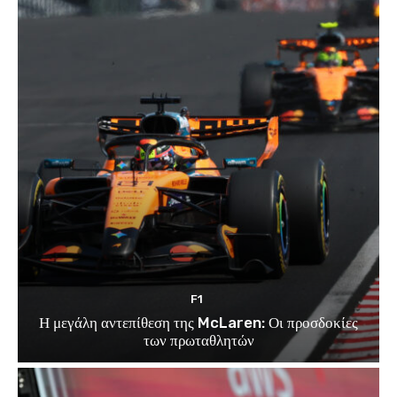
F1
Η μεγάλη αντεπίθεση της McLaren: Οι προσδοκίες
των πρωταθλητών