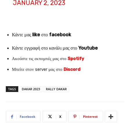
JANUARY 2, 2023
Κάντε μας
like
στο
facebook
Κάντε εγγραφή στο κανάλι μας στο
Youtube
Ακούστε τις εκπομπές μας στο
Spotify
Μπείτε στον server μας στο
Discord
TAGS
DAKAR 2023
RALLY DAKAR
Facebook
X
Pinterest