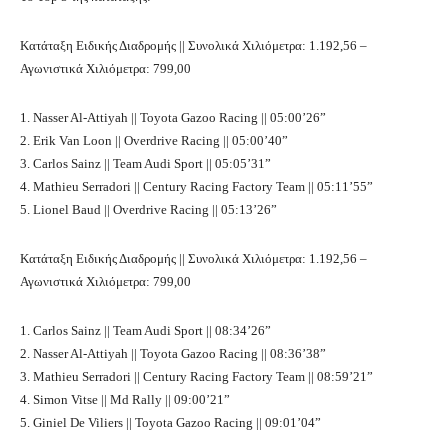
Κατάταξη Ειδικής Διαδρομής || Συνολικά Χιλιόμετρα: 1.192,56 –
Αγωνιστικά Χιλιόμετρα: 799,00
1. Nasser Al-Attiyah || Toyota Gazoo Racing || 05:00’26”
2. Erik Van Loon || Overdrive Racing || 05:00’40”
3. Carlos Sainz || Team Audi Sport || 05:05’31”
4. Mathieu Serradori || Century Racing Factory Team || 05:11’55”
5. Lionel Baud || Overdrive Racing || 05:13’26”
Κατάταξη Ειδικής Διαδρομής || Συνολικά Χιλιόμετρα: 1.192,56 –
Αγωνιστικά Χιλιόμετρα: 799,00
1. Carlos Sainz || Team Audi Sport || 08:34’26”
2. Nasser Al-Attiyah || Toyota Gazoo Racing || 08:36’38”
3. Mathieu Serradori || Century Racing Factory Team || 08:59’21”
4. Simon Vitse || Md Rally || 09:00’21”
5. Giniel De Viliers || Toyota Gazoo Racing || 09:01’04”