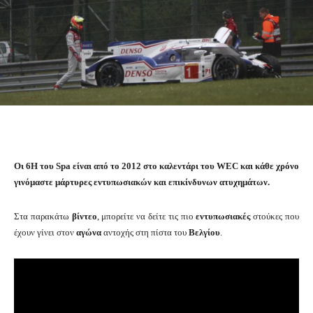
Οι 6H του Spa είναι από το 2012 στο καλεντάρι του WEC και κάθε χρόνο
γινόμαστε μάρτυρες εντυπωσιακών και επικίνδυνων ατυχημάτων.
Στα παρακάτω
βίντεο
, μπορείτε να δείτε τις πιο
εντυπωσιακές
στούκες που
έχουν γίνει στον
αγώνα
αντοχής στη πίστα του
Βελγίου
.