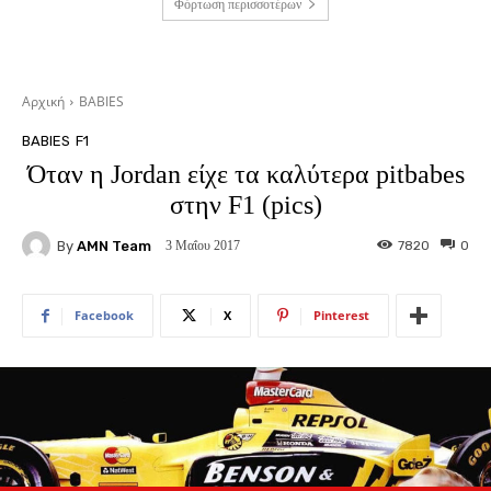
Φόρτωση περισσοτέρων