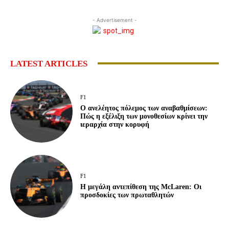
- Advertisement -
LATEST ARTICLES
F1
Ο ανελέητος πόλεμος των αναβαθμίσεων:
Πώς η εξέλιξη των μονοθεσίων κρίνει την
ιεραρχία στην κορυφή
F1
Η μεγάλη αντεπίθεση της McLaren: Οι
προσδοκίες των πρωταθλητών