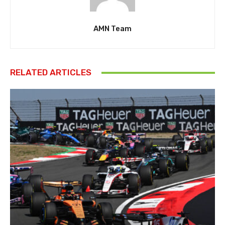
AMN Team
RELATED ARTICLES