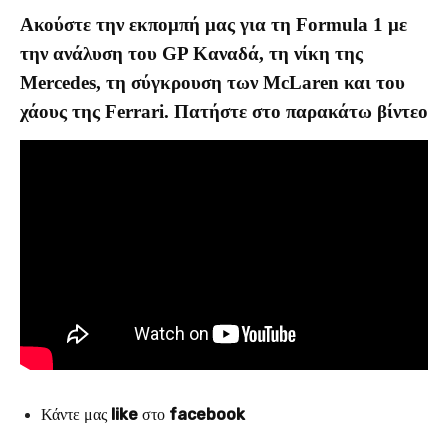
Ακούστε την εκπομπή μας για τη Formula 1 με
την ανάλυση του GP Καναδά, τη νίκη της
Mercedes, τη σύγκρουση των McLaren και του
χάους της Ferrari. Πατήστε στο παρακάτω βίντεο
Κάντε μας
like
στο
facebook