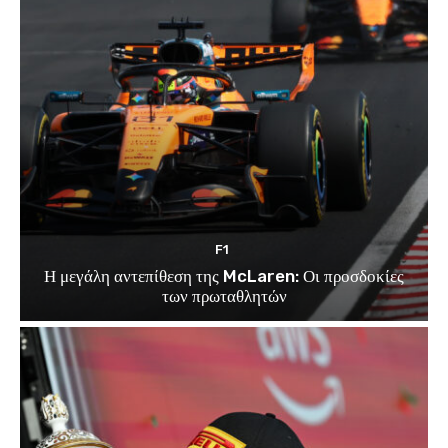
F1
Η μεγάλη αντεπίθεση της McLaren: Οι προσδοκίες
των πρωταθλητών