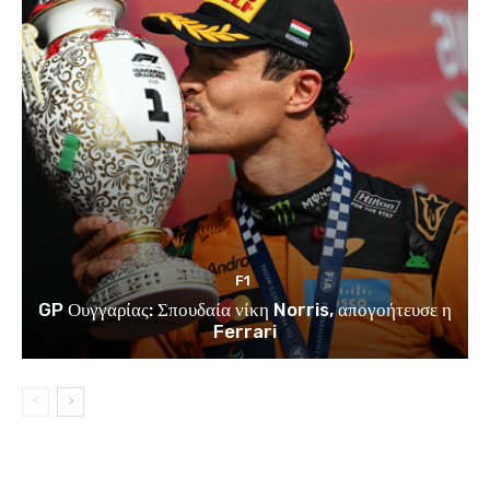
F1
GP Ουγγαρίας: Σπουδαία νίκη Norris, απογοήτευσε η
Ferrari