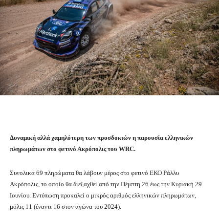
Δυναμική αλλά χαμηλότερη των προσδοκιών η παρουσία ελληνικών
πληρωμάτων στο φετινό Ακρόπολις του WRC.
Συνολικά 69 πληρώματα θα λάβουν μέρος στο φετινό ΕΚΟ Ράλλυ
Ακρόπολις, το οποίο θα διεξαχθεί από την Πέμπτη 26 έως την Κυριακή 29
Ιουνίου. Εντύπωση προκαλεί ο μικρός αριθμός ελληνικών πληρωμάτων,
μόλις 11 (έναντι 16 στον αγώνα του 2024).