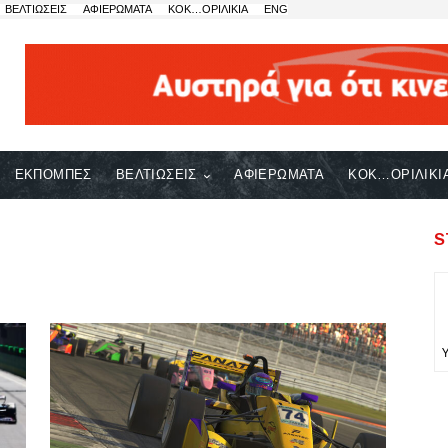
ΒΕΛΤΙΩΣΕΙΣ
ΑΦΙΕΡΩΜΑΤΑ
ΚΟΚ…ΟΡΙΛΙΚΙΑ
ENG
ΕΚΠΟΜΠΕΣ
ΒΕΛΤΙΩΣΕΙΣ
ΑΦΙΕΡΩΜΑΤΑ
ΚΟΚ…ΟΡΙΛΙΚΙ
S