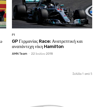
F1
σω
GP Γερμανίας Race: Ανατρεπτική και
αναπάντεχη νίκη Hamilton
AMN Team
-
22 Ιουλίου 2018
Σελίδα 1 από 5