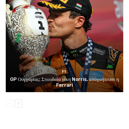
F1
GP Ουγγαρίας: Σπουδαία νίκη Norris, απογοήτευσε η
Ferrari