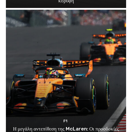
κορυφή
F1
Η μεγάλη αντεπίθεση της McLaren: Οι προσδοκίες