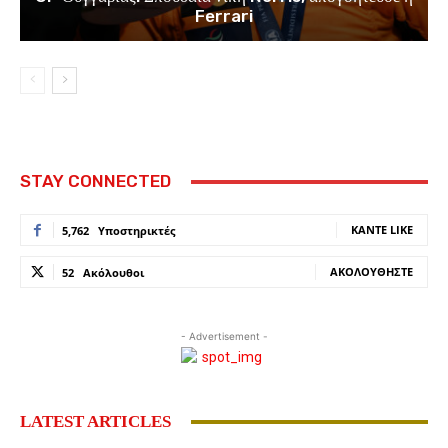
Ferrari
STAY CONNECTED
ΚΆΝΤΕ LIKE
5,762
Υποστηρικτές
ΑΚΟΛΟΥΘΉΣΤΕ
52
Ακόλουθοι
- Advertisement -
LATEST ARTICLES