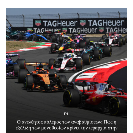
F1
Ο ανελέητος πόλεμος των αναβαθμίσεων: Πώς η
εξέλιξη των μονοθεσίων κρίνει την ιεραρχία στην