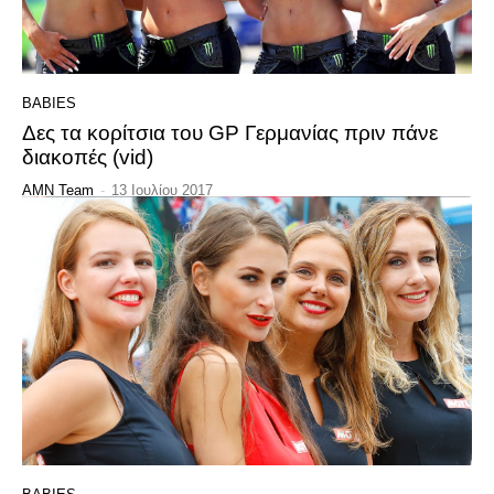
BABIES
Δες τα κορίτσια του GP Γερμανίας πριν πάνε
διακοπές (vid)
AMN Team
-
13 Ιουλίου 2017