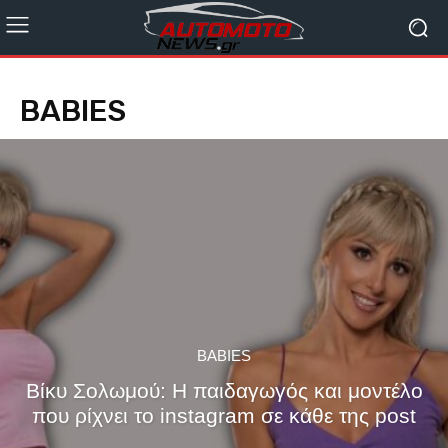
BABIES
BABIES
Βίκυ Σολωμού: Η παιδαγωγός και μοντέλο
που ρίχνει το instagram σε κάθε της post