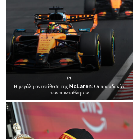
F1
Η μεγάλη αντεπίθεση της McLaren: Οι προσδοκίες
των πρωταθλητών