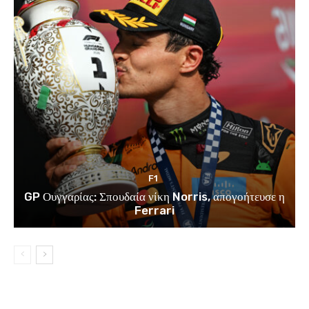
F1
GP Ουγγαρίας: Σπουδαία νίκη Norris, απογοήτευσε η
Ferrari