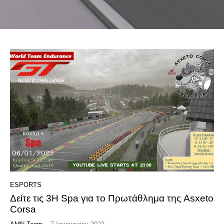
ESPORTS
Δείτε τις 3H Spa για το Πρωτάθλημα της Asxeto
Corsa