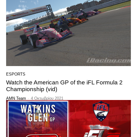
ESPORTS
Watch the American GP of the iFL Formula 2
Championship (vid)
AMN Team
-
4 Οκτωβρίου 2021