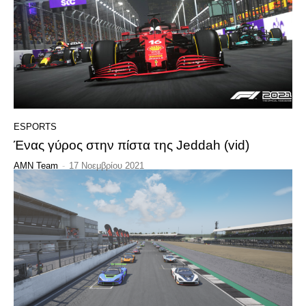
ESPORTS
Ένας γύρος στην πίστα της Jeddah (vid)
AMN Team
-
17 Νοεμβρίου 2021