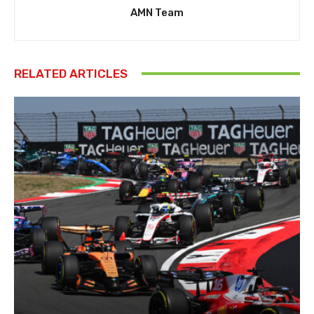
AMN Team
RELATED ARTICLES