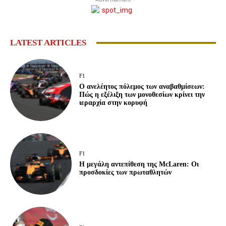
LATEST ARTICLES
F1
Ο ανελέητος πόλεμος των αναβαθμίσεων:
Πώς η εξέλιξη των μονοθεσίων κρίνει την
ιεραρχία στην κορυφή
F1
Η μεγάλη αντεπίθεση της McLaren: Οι
προσδοκίες των πρωταθλητών