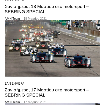
ΣΑΝ ΣΗΜΕΡΑ
Σαν σήμερα, 18 Μαρτίου στο motorsport –
SEBRING SPECIAL
AMN Team
-
18 Μαρτίου 2021
ΣΑΝ ΣΗΜΕΡΑ
Σαν σήμερα, 17 Μαρτίου στο motorsport –
SEBRING SPECIAL
AMN Team
-
17 Μαρτίου 2021