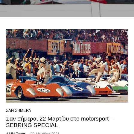
ΣΑΝ ΣΗΜΕΡΑ
Σαν σήμερα, 22 Μαρτίου στο motorsport –
SEBRING SPECIAL