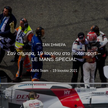
ΣΑΝ ΣΗΜΕΡΑ
Σαν σήμερα, 19 Ιουνίου στο motorsport –
LE MANS SPECIAL
AMN Team
-
19 Ιουνίου 2021