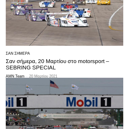
ΣΑΝ ΣΗΜΕΡΑ
Σαν σήμερα, 20 Μαρτίου στο motorsport –
SEBRING SPECIAL
AMN Team
-
20 Μαρτίου 2021