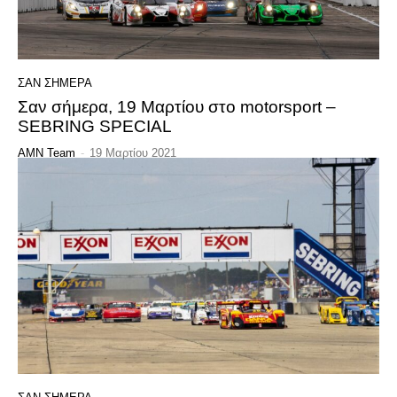
ΣΑΝ ΣΗΜΕΡΑ
Σαν σήμερα, 19 Μαρτίου στο motorsport –
SEBRING SPECIAL
AMN Team
-
19 Μαρτίου 2021