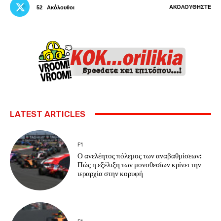
ΑΚΟΛΟΥΘΉΣΤΕ
52
Ακόλουθοι
LATEST ARTICLES
F1
Ο ανελέητος πόλεμος των αναβαθμίσεων:
Πώς η εξέλιξη των μονοθεσίων κρίνει την
ιεραρχία στην κορυφή