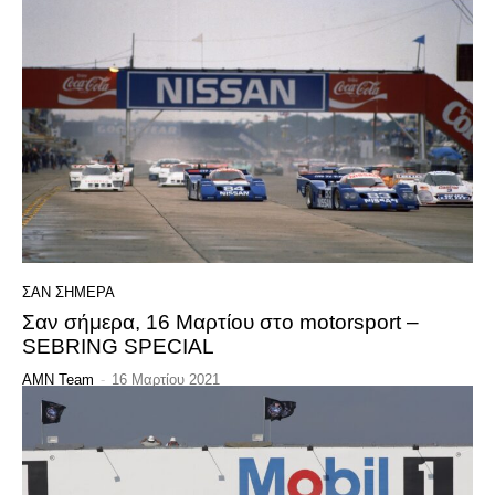
ΣΑΝ ΣΗΜΕΡΑ
Σαν σήμερα, 16 Μαρτίου στο motorsport –
SEBRING SPECIAL
AMN Team
-
16 Μαρτίου 2021