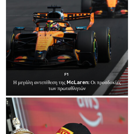
F1
Η μεγάλη αντεπίθεση της McLaren: Οι προσδοκίες
των πρωταθλητών