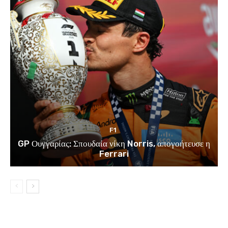
F1
GP Ουγγαρίας: Σπουδαία νίκη Norris, απογοήτευσε η
Ferrari