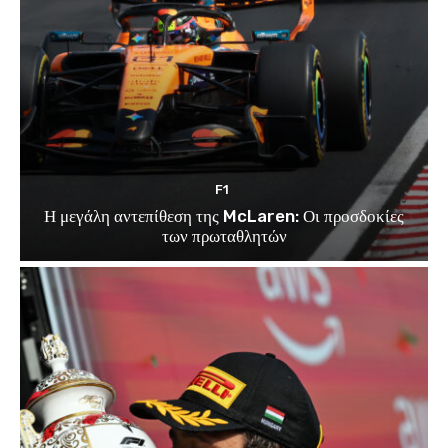
F1
Η μεγάλη αντεπίθεση της McLaren: Οι προσδοκίες
των πρωταθλητών