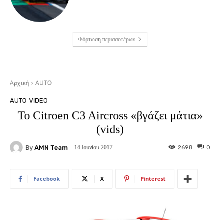
Φόρτωση περισσοτέρων