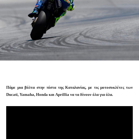
Πάμε μια βόλτα στην πίστα της Καταλανίας, με τις μοτοσυκλέτες των
Ducati, Yamaha, Honda και Aprillia να τα δίνουν όλα για όλα.