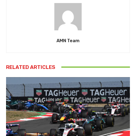
AMN Team
RELATED ARTICLES