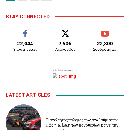
STAY CONNECTED
22,044
2,506
22,800
Υποστηρικτές
Ακόλουθοι
Συνδρομητές
- Advertisement -
LATEST ARTICLES
F1
Ο ανελέητος πόλεμος των αναβαθμίσεων:
Πώς η εξέλιξη των μονοθεσίων κρίνει την