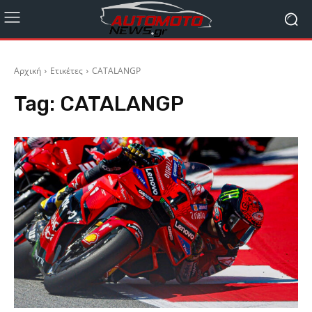
Αρχική
Ετικέτες
CATALANGP
Tag:
CATALANGP