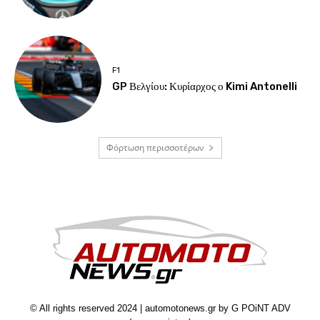
F1
GP Βελγίου: Κυρίαρχος ο Kimi Antonelli
Φόρτωση περισσοτέρων
© All rights reserved 2024 | automotonews.gr by G POiNT ADV