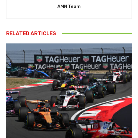
AMN Team
RELATED ARTICLES