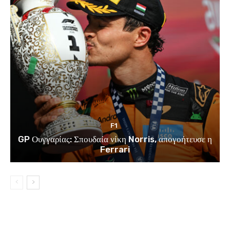
F1
GP Ουγγαρίας: Σπουδαία νίκη Norris, απογοήτευσε η
Ferrari