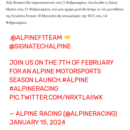
Alfa Romeo) θα παρουσιαστούν στις 5 Φεβρουαρίου. Ακολουθεί η Aston
Martin στις 12 Φεβρουαρίου, ενώ μία ημέρα μετά θα δούμε το νέο μονοθέσιο
της Scuderia Ferrari. Η Mercedes θα αποκαλύψει την W15 στις 14
Φεβρουαρίου.
.
@ALPINEF1TEAM
@SIGNATECHALPINE
JOIN US ON THE 7TH OF FEBRUARY
FOR AN ALPINE MOTORSPORTS
SEASON LAUNCH.
#ALPINE
#ALPINERACING
PIC.TWITTER.COM/NRXTLAIIWK
— ALPINE RACING (@ALPINERACING)
JANUARY 15, 2024