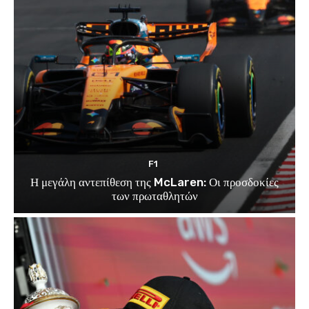
F1
Η μεγάλη αντεπίθεση της McLaren: Οι προσδοκίες
των πρωταθλητών