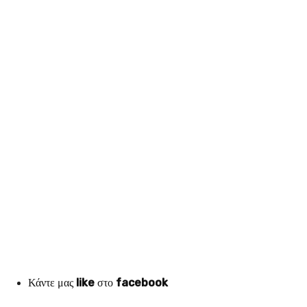
Κάντε μας
like
στο
facebook