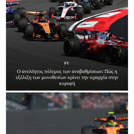
F1
Ο ανελέητος πόλεμος των αναβαθμίσεων: Πώς η
εξέλιξη των μονοθεσίων κρίνει την ιεραρχία στην
κορυφή