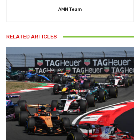
AMN Team
RELATED ARTICLES