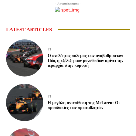
- Advertisement -
LATEST ARTICLES
F1
Ο ανελέητος πόλεμος των αναβαθμίσεων:
Πώς η εξέλιξη των μονοθεσίων κρίνει την
ιεραρχία στην κορυφή
F1
Η μεγάλη αντεπίθεση της McLaren: Οι
προσδοκίες των πρωταθλητών