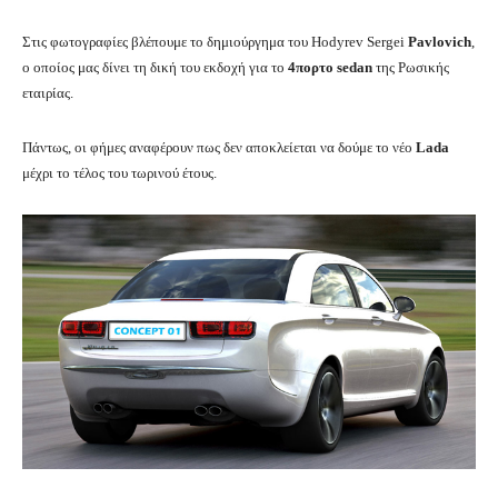
Στις φωτογραφίες βλέπουμε το δημιούργημα του Hodyrev Sergei
Pavlovich
,
ο οποίος μας δίνει τη δική του εκδοχή για το
4πορτο
sedan
της Ρωσικής
εταιρίας.
Πάντως, οι φήμες αναφέρουν πως δεν αποκλείεται να δούμε το νέο
Lada
μέχρι το τέλος του τωρινού έτους.