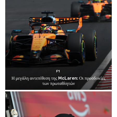
F1
Η μεγάλη αντεπίθεση της McLaren: Οι προσδοκίες
των πρωταθλητών