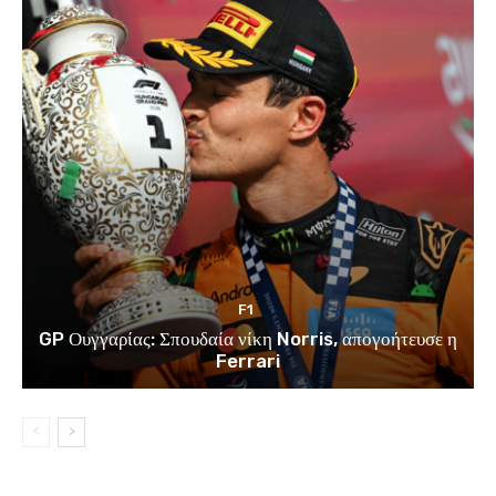
F1
GP Ουγγαρίας: Σπουδαία νίκη Norris, απογοήτευσε η
Ferrari