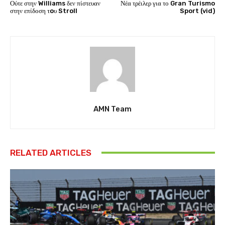
Ούτε στην Williams δεν πίστευαν
Νέα τρέιλερ για το Gran Turismo
στην επίδοση τoυ Stroll
Sport (vid)
AMN Team
RELATED ARTICLES