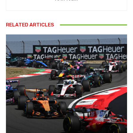
RELATED ARTICLES