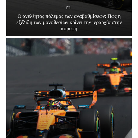
F1
Ο ανελέητος πόλεμος των αναβαθμίσεων: Πώς η
εξέλιξη των μονοθεσίων κρίνει την ιεραρχία στην
κορυφή