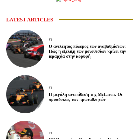
LATEST ARTICLES
F1
Ο ανελέητος πόλεμος των αναβαθμίσεων:
Πώς η εξέλιξη των μονοθεσίων κρίνει την
ιεραρχία στην κορυφή
F1
Η μεγάλη αντεπίθεση της McLaren: Οι
προσδοκίες των πρωταθλητών
F1