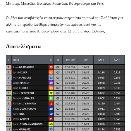
Μπίντερ, Μπετζέκι, Βινιάλες, Μπανάια, Κουαρταραρό και Ρινς.
Ομάδες και αναβάτες θα επιστρέψουν στην πίστα το πρωί του Σαββάτου για
άλλη μία περίοδο ελεύθερων δοκιμών και αμέσως μετά για τις
κατατακτήριες, που θα ξεκινήσουν στις 12:50 μ.μ. ώρα Ελλάδας.
Αποτελέσματα