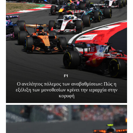
F1
Ο ανελέητος πόλεμος των αναβαθμίσεων: Πώς η
εξέλιξη των μονοθεσίων κρίνει την ιεραρχία στην
κορυφή