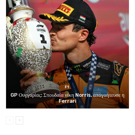
F1
GP Ουγγαρίας: Σπουδαία νίκη Norris, απογοήτευσε η
Ferrari