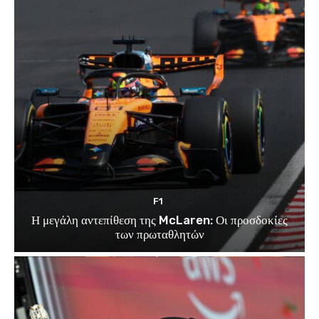
F1
Η μεγάλη αντεπίθεση της McLaren: Οι προσδοκίες
των πρωταθλητών