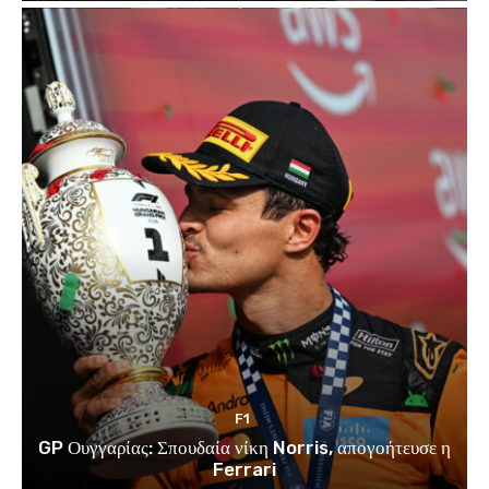
F1
GP Ουγγαρίας: Σπουδαία νίκη Norris, απογοήτευσε η
Ferrari