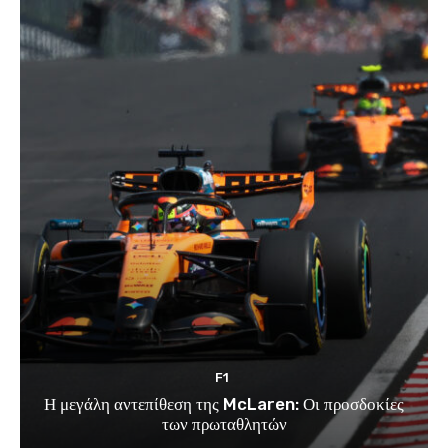
F1
Η μεγάλη αντεπίθεση της McLaren: Οι προσδοκίες
των πρωταθλητών