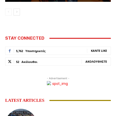
STAY CONNECTED
ΚΆΝΤΕ LIKE
5,762
Υποστηρικτές
ΑΚΟΛΟΥΘΉΣΤΕ
52
Ακόλουθοι
- Advertisement -
LATEST ARTICLES