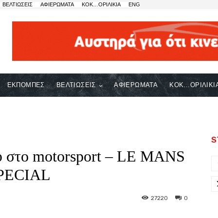
ΒΕΛΤΙΩΣΕΙΣ
ΑΦΙΕΡΩΜΑΤΑ
ΚΟΚ…ΟΡΙΛΙΚΙΑ
ENG
ΕΚΠΟΜΠΕΣ
ΒΕΛΤΙΩΣΕΙΣ
ΑΦΙΕΡΩΜΑΤΑ
ΚΟΚ…ΟΡΙΛΙΚΙ
S
ου στο motorsport – LE MANS
PECIAL
27220
0