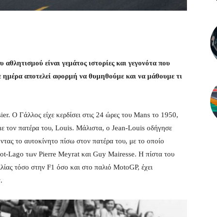
 αθλητισμού είναι γεμάτος ιστορίες και γεγονότα που
ε ημέρα αποτελεί αφορμή να θυμηθούμε και να μάθουμε τι
er. Ο Γάλλος είχε κερδίσει στις 24 ώρες του Mans το 1950,
με τον πατέρα του, Louis. Μάλιστα, ο Jean-Louis οδήγησε
ντας το αυτοκίνητο πίσω στον πατέρα του, με το οποίο
bot-Lago των Pierre Meyrat και Guy Mairesse. H πίστα του
λίας τόσο στην F1 όσο και στο παλιό MotoGP, έχει
.