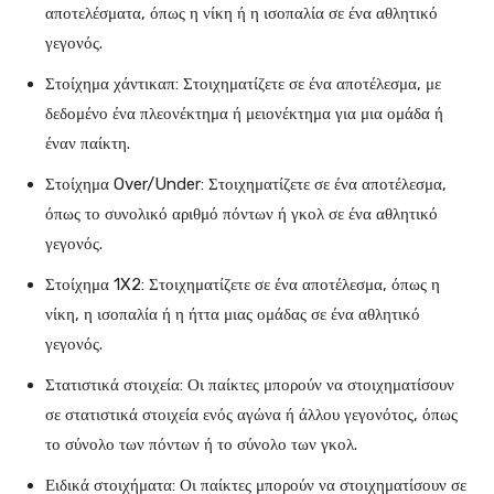
αποτελέσματα, όπως η νίκη ή η ισοπαλία σε ένα αθλητικό
γεγονός.
Στοίχημα χάντικαπ: Στοιχηματίζετε σε ένα αποτέλεσμα, με
δεδομένο ένα πλεονέκτημα ή μειονέκτημα για μια ομάδα ή
έναν παίκτη.
Στοίχημα Over/Under: Στοιχηματίζετε σε ένα αποτέλεσμα,
όπως το συνολικό αριθμό πόντων ή γκολ σε ένα αθλητικό
γεγονός.
Στοίχημα 1X2: Στοιχηματίζετε σε ένα αποτέλεσμα, όπως η
νίκη, η ισοπαλία ή η ήττα μιας ομάδας σε ένα αθλητικό
γεγονός.
Στατιστικά στοιχεία: Οι παίκτες μπορούν να στοιχηματίσουν
σε στατιστικά στοιχεία ενός αγώνα ή άλλου γεγονότος, όπως
το σύνολο των πόντων ή το σύνολο των γκολ.
Ειδικά στοιχήματα: Οι παίκτες μπορούν να στοιχηματίσουν σε