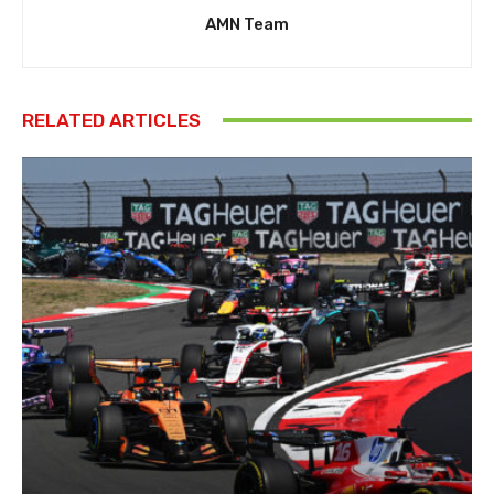
AMN Team
RELATED ARTICLES