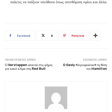
παίκτες να παίξουν υπεύθυνα όπως υπενθύμιση ορίου και άλλα.
Facebook
X
Pinterest
ΠΡΟΗΓΟΎΜΕΝΟ ΆΡΘΡΟ
ΕΠΌΜΕΝΟ ΆΡΘΡΟ
Ο Verstappen απαντά στις φήμες
O Gasly «λιγουρεύεται» τη θέση
για κακό κλίμα στη Red Bull
του Hamilton