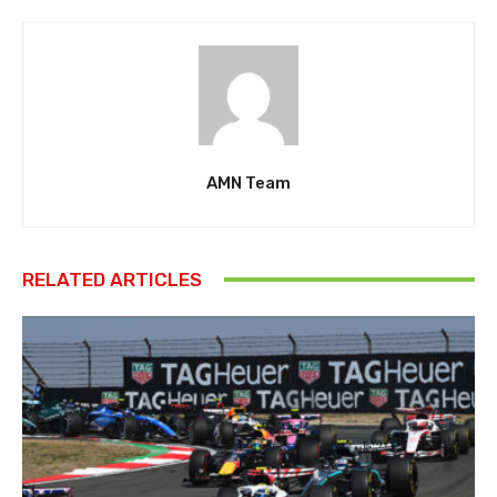
AMN Team
RELATED ARTICLES