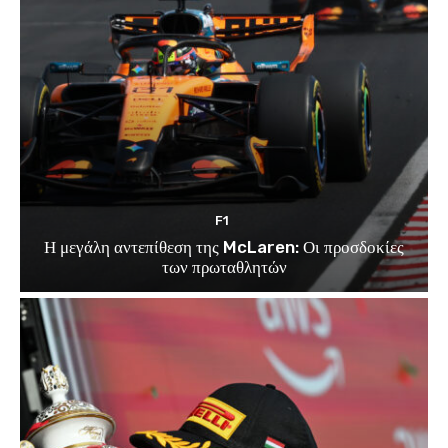
F1
Η μεγάλη αντεπίθεση της McLaren: Οι προσδοκίες
των πρωταθλητών