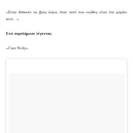
«Είναι δύσκολο να βρεις λόγια, όταν αυτό που νιώθεις είναι ένα μεγάλο
κενό…».
Ενώ συμπλήρωσε λέγοντας:
«Ciao Nicky».