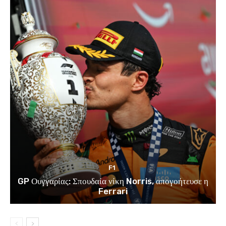
F1
GP Ουγγαρίας: Σπουδαία νίκη Norris, απογοήτευσε η
Ferrari