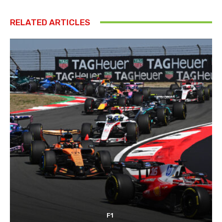
RELATED ARTICLES
F1