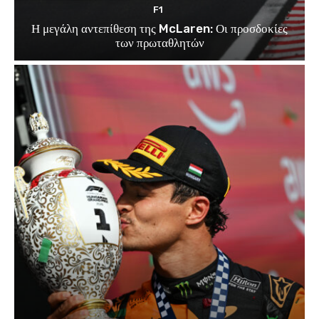
F1
Η μεγάλη αντεπίθεση της McLaren: Οι προσδοκίες
των πρωταθλητών