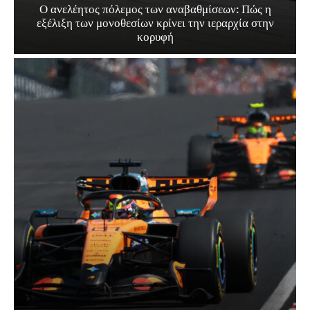
Ο ανελέητος πόλεμος των αναβαθμίσεων: Πώς η
εξέλιξη των μονοθεσίων κρίνει την ιεραρχία στην
κορυφή