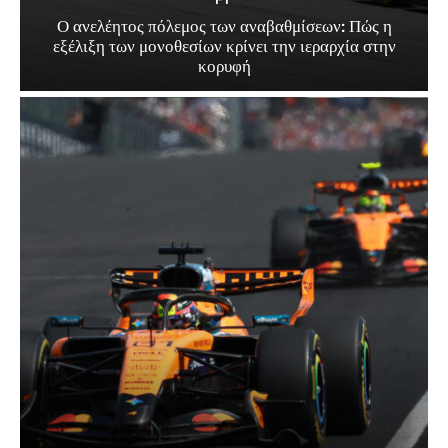
Ο ανελέητος πόλεμος των αναβαθμίσεων: Πώς η
εξέλιξη των μονοθεσίων κρίνει την ιεραρχία στην
κορυφή