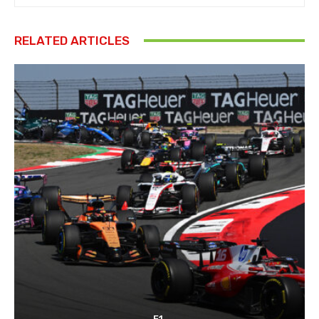
RELATED ARTICLES
F1