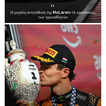
F1
Η μεγάλη αντεπίθεση της McLaren: Οι προσδοκίες
των πρωταθλητών