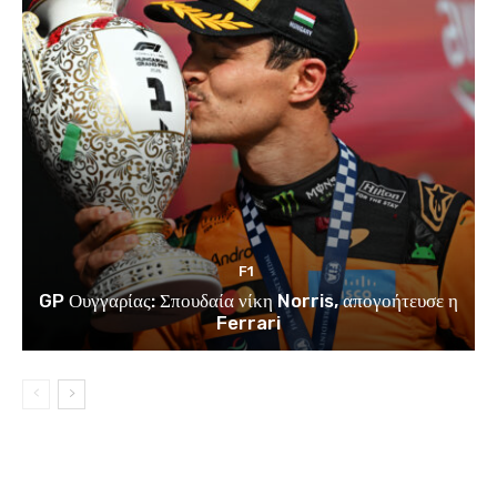
F1
GP Ουγγαρίας: Σπουδαία νίκη Norris, απογοήτευσε η
Ferrari