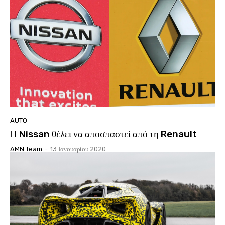
AUTO
Η Nissan θέλει να αποσπαστεί από τη Renault
AMN Team
-
13 Ιανουαρίου 2020