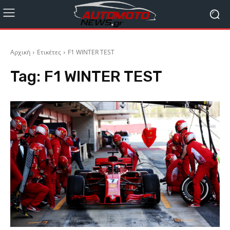
Αρχική
Ετικέτες
F1 WINTER TEST
Tag:
F1 WINTER TEST