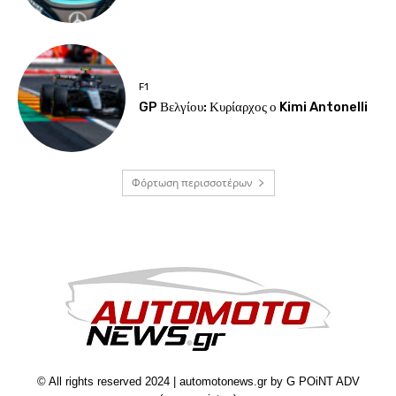
F1
GP Βελγίου: Κυρίαρχος ο Kimi Antonelli
Φόρτωση περισσοτέρων
© All rights reserved 2024 | automotonews.gr by G POiNT ADV