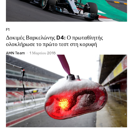
F1
Δοκιμές Βαρκελώνης D4: Ο πρωταθλητής
ολοκλήρωσε το πρώτο τεστ στη κορυφή
AMN Team
-
1 Μαρτίου 2018