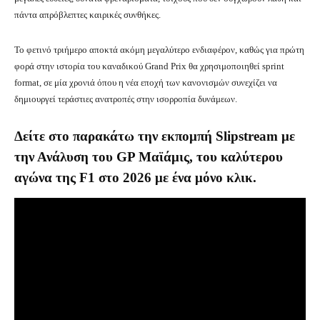
πάντα απρόβλεπτες καιρικές συνθήκες.
Το φετινό τριήμερο αποκτά ακόμη μεγαλύτερο ενδιαφέρον, καθώς για πρώτη
φορά στην ιστορία του καναδικού Grand Prix θα χρησιμοποιηθεί sprint
format, σε μία χρονιά όπου η νέα εποχή των κανονισμών συνεχίζει να
δημιουργεί τεράστιες ανατροπές στην ισορροπία δυνάμεων.
Δείτε στο παρακάτω την εκπομπή Slipstream με
την Ανάλυση του GP Μαϊάμις, του καλύτερου
αγώνα της F1 στο 2026 με ένα μόνο κλικ.