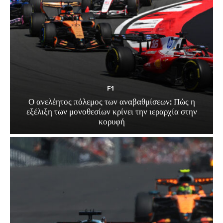
F1
Ο ανελέητος πόλεμος των αναβαθμίσεων: Πώς η
εξέλιξη των μονοθεσίων κρίνει την ιεραρχία στην
κορυφή