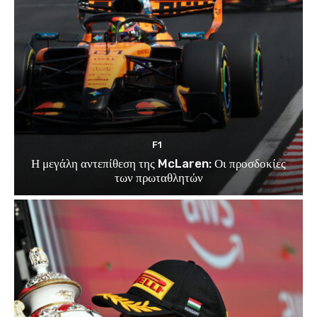
F1
Η μεγάλη αντεπίθεση της McLaren: Οι προσδοκίες
των πρωταθλητών