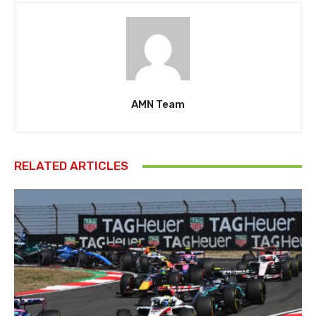
AMN Team
RELATED ARTICLES