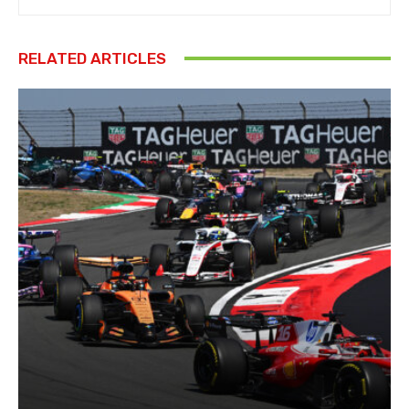
RELATED ARTICLES