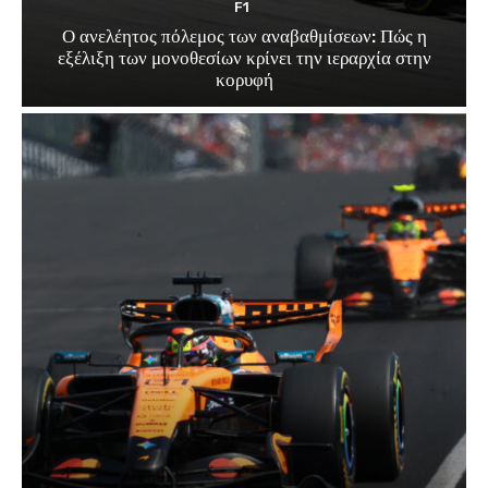
F1
Ο ανελέητος πόλεμος των αναβαθμίσεων: Πώς η
εξέλιξη των μονοθεσίων κρίνει την ιεραρχία στην
κορυφή