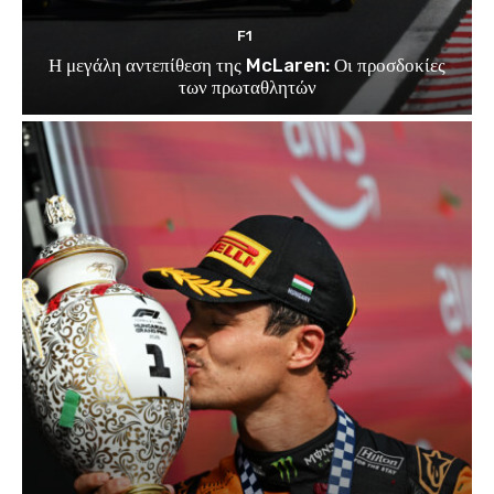
F1
Η μεγάλη αντεπίθεση της McLaren: Οι προσδοκίες
των πρωταθλητών