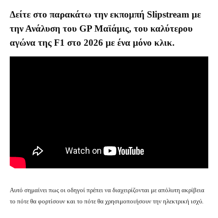
Δείτε στο παρακάτω την εκπομπή Slipstream με
την Ανάλυση του GP Μαϊάμις, του καλύτερου
αγώνα της F1 στο 2026 με ένα μόνο κλικ.
Αυτό σημαίνει πως οι οδηγοί πρέπει να διαχειρίζονται με απόλυτη ακρίβεια
το πότε θα φορτίσουν και το πότε θα χρησιμοποιήσουν την ηλεκτρική ισχύ.