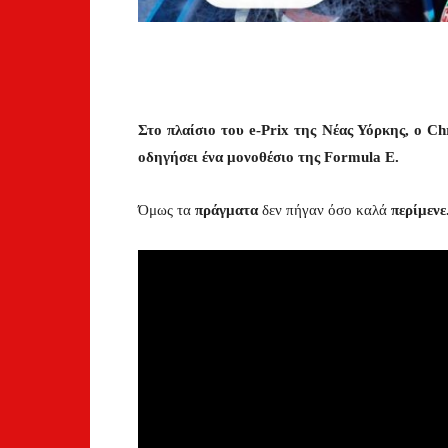
Στο πλαίσιο του e-Prix της Νέας Υόρκης, ο C
οδηγήσει ένα μονοθέσιο της Formula E.
Όμως τα
πράγματα
δεν πήγαν όσο καλά
περίμενε