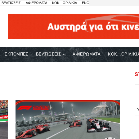
ΒΕΛΤΙΩΣΕΙΣ
ΑΦΙΕΡΩΜΑΤΑ
ΚΟΚ…ΟΡΙΛΙΚΙΑ
ENG
ΕΚΠΟΜΠΕΣ
ΒΕΛΤΙΩΣΕΙΣ
ΑΦΙΕΡΩΜΑΤΑ
ΚΟΚ…ΟΡΙΛΙΚΙ
S