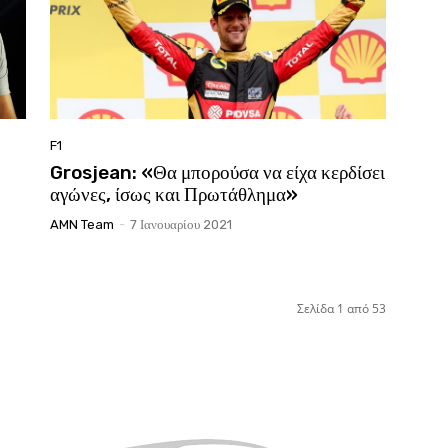
F1
Grosjean: «Θα μπορούσα να είχα κερδίσει
αγώνες, ίσως και Πρωτάθλημα»
AMN Team
-
7 Ιανουαρίου 2021
Σελίδα 1 από 53