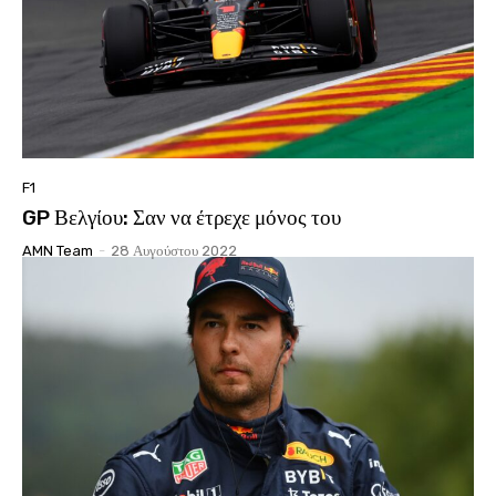
F1
GP Βελγίου: Σαν να έτρεχε μόνος του
AMN Team
-
28 Αυγούστου 2022